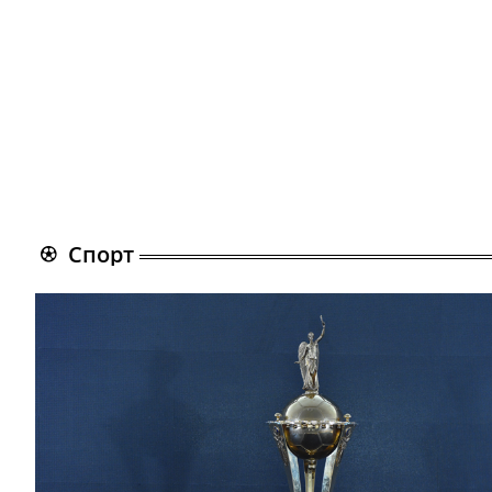
Спорт