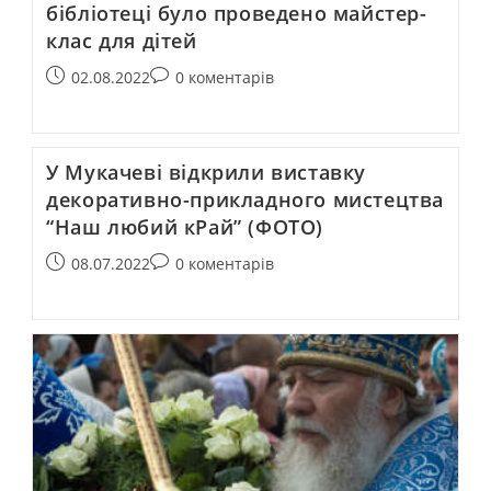
бібліотеці було проведено майстер-
клас для дітей
02.08.2022
0 коментарів
У Мукачеві відкрили виставку
декоративно-прикладного мистецтва
“Наш любий кРай” (ФОТО)
08.07.2022
0 коментарів