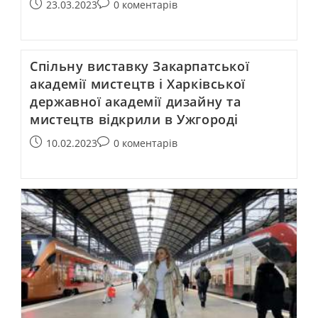
23.03.2023
0 коментарів
Спільну виставку Закарпатської
академії мистецтв і Харківської
державної академії дизайну та
мистецтв відкрили в Ужгороді
10.02.2023
0 коментарів