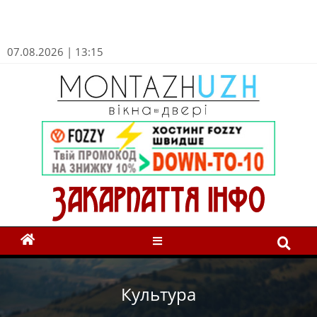
07.08.2026 | 13:15
Культура