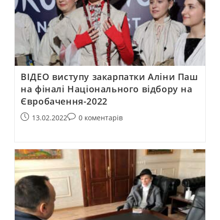
ВІДЕО виступу закарпатки Аліни Паш
на фіналі Національного відбору на
Євробачення-2022
13.02.2022
0 коментарів