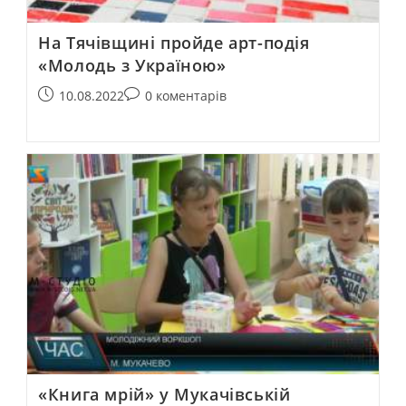
На Тячівщині пройде арт-подія
«Молодь з Україною»
10.08.2022
0 коментарів
«Книга мрій» у Мукачівській