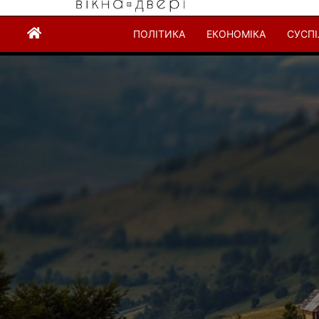
ПОЛІТИКА
ЕКОНОМІКА
СУСП