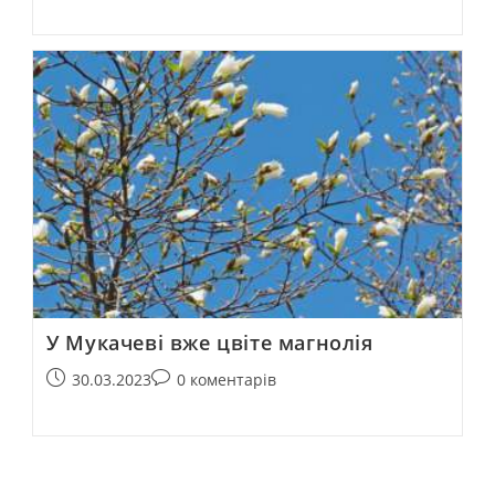
У Мукачеві вже цвіте магнолія
30.03.2023
0 коментарів