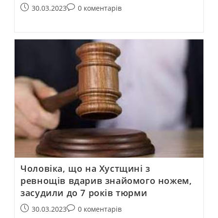
30.03.2023
0 коментарів
Чоловіка, що на Хустщині з
ревнощів вдарив знайомого ножем,
засудили до 7 років тюрми
30.03.2023
0 коментарів