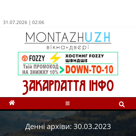
31.07.2026 | 02:06
Денні архіви: 30.03.2023