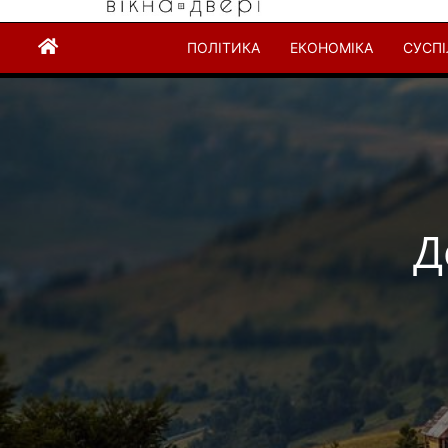
ПОЛІТИКА
ЕКОНОМІКА
СУСП
Д