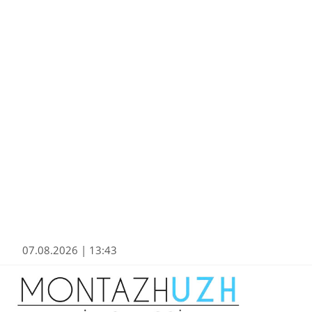
07.08.2026 | 13:43