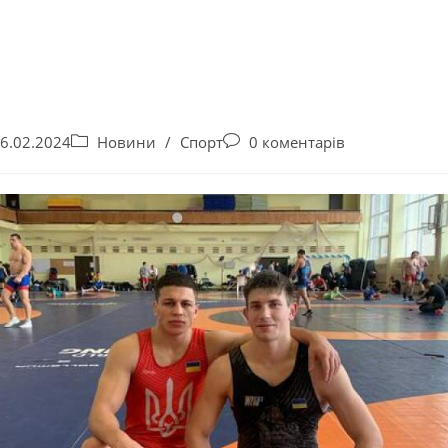
6.02.2024
Новини
/
Спорт
0 коментарів