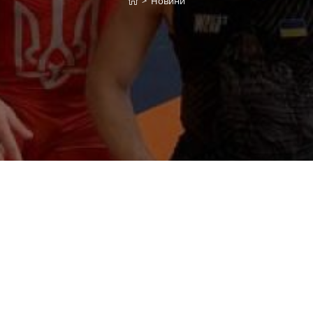
>
Новини