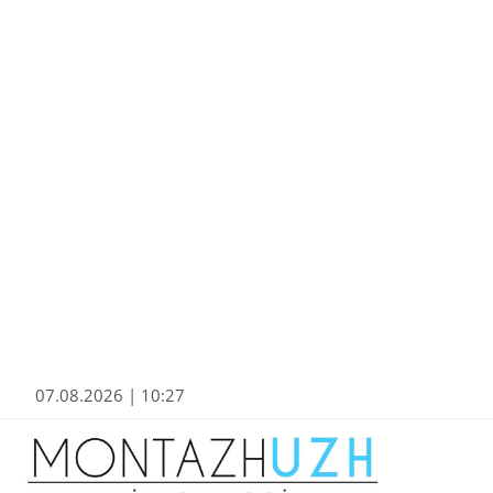
07.08.2026 | 10:27