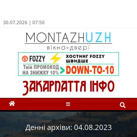
30.07.2026 | 07:50
Денні архіви: 04.08.2023