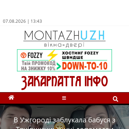
07.08.2026 | 13:43
В Ужгороді заблукала бабуся з