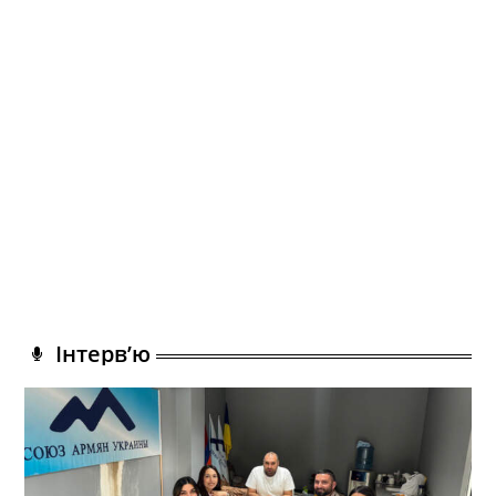
Інтерв’ю