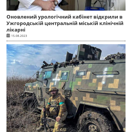
Оновлений урологічний кабінет відкрили в
Ужгородській центральній міській клінічній
лікарні
15.08.2023