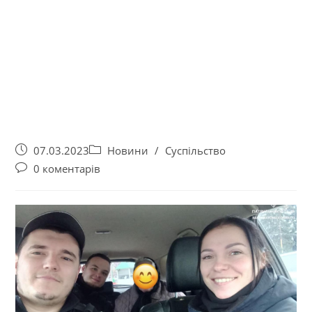
07.03.2023
Новини
/
Суспільство
0 коментарів