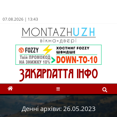
07.08.2026 | 13:43
Денні архіви: 26.05.2023