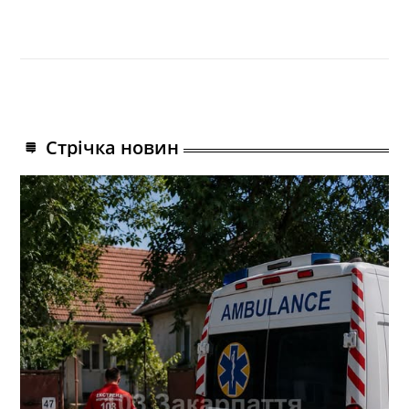
Стрічка новин