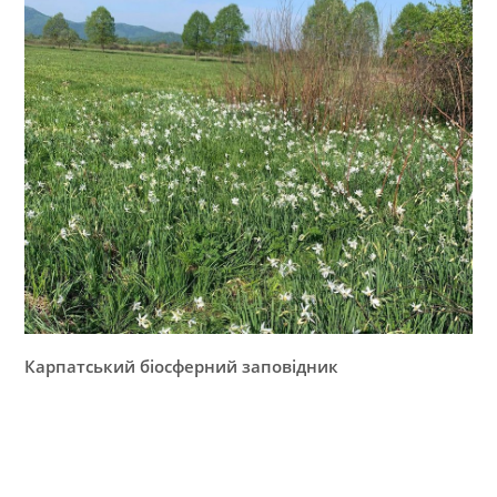
Карпатський біосферний заповідник