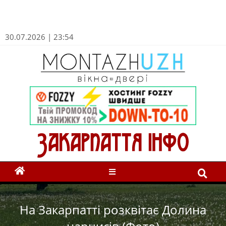
30.07.2026 | 23:54
На Закарпатті розквітає Долина