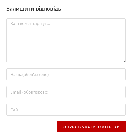
Залишити відповідь