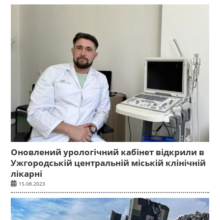
Оновлений урологічний кабінет відкрили в
Ужгородській центральній міській клінічній
лікарні
15.08.2023