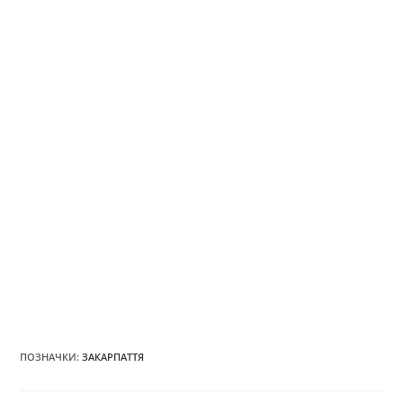
ПОЗНАЧКИ
:
ЗАКАРПАТТЯ