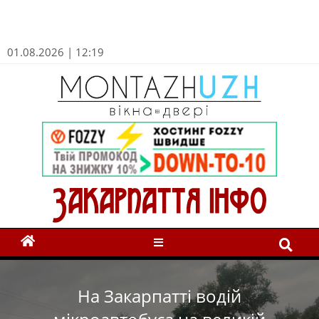
01.08.2026 | 12:19
На Закарпатті водій