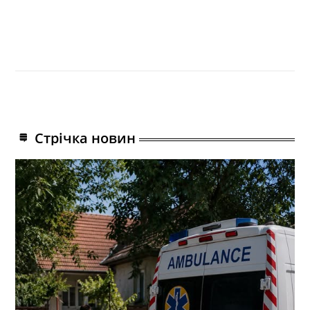
Стрічка новин