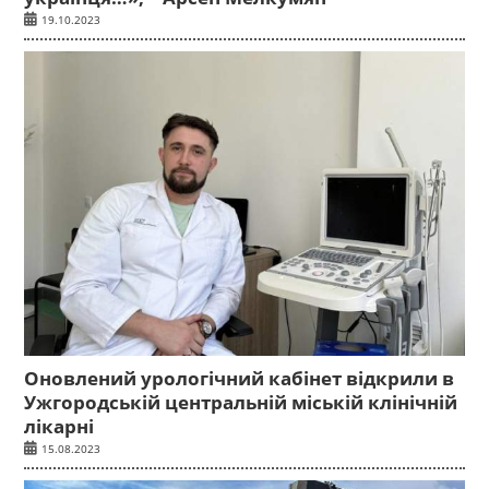
19.10.2023
Оновлений урологічний кабінет відкрили в
Ужгородській центральній міській клінічній
лікарні
15.08.2023