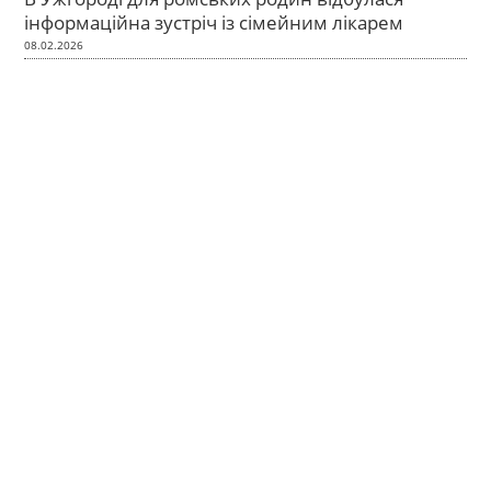
інформаційна зустріч із сімейним лікарем
08.02.2026