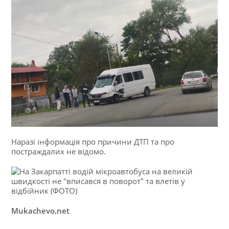
Наразі інформація про причини ДТП та про
постраждалих не відомо.
Mukachevo.net