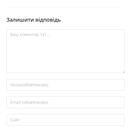
Залишити відповідь