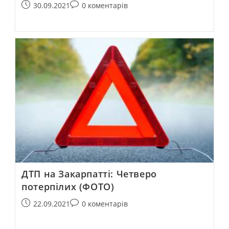
30.09.2021
0 коментарів
ДТП на Закарпатті: Четверо
потерпілих (ФОТО)
22.09.2021
0 коментарів