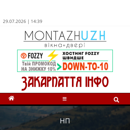
29.07.2026 | 14:39
НП