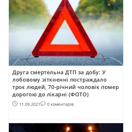
Друга смертельна ДТП за добу: У
лобовому зіткненні постраждало
троє людей, 70-річний чоловік помер
дорогою до лікарні (ФОТО)
11.09.2021
0 коментарів