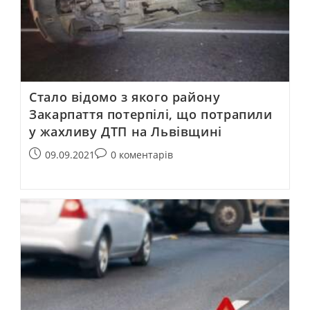
Стало відомо з якого району
Закарпаття потерпілі, що потрапили
у жахливу ДТП на Львівщині
09.09.2021
0 коментарів