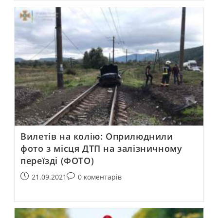
Вилетів на колію: Оприлюднили
фото з місця ДТП на залізничному
переїзді (ФОТО)
21.09.2021
0 коментарів