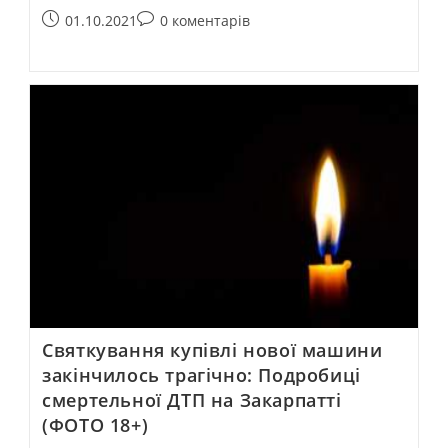
01.10.2021
0 коментарів
Святкування купівлі нової машини
закінчилось трагічно: Подробиці
смертельної ДТП на Закарпатті
(ФОТО 18+)