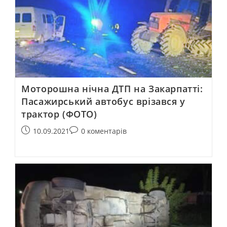
Моторошна нічна ДТП на Закарпатті:
Пасажирський автобус врізався у
трактор (ФОТО)
10.09.2021
0 коментарів