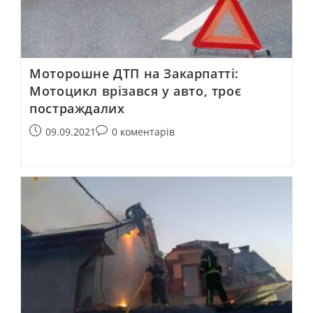
Моторошне ДТП на Закарпатті:
Мотоцикл врізався у авто, троє
постраждалих
09.09.2021
0 коментарів