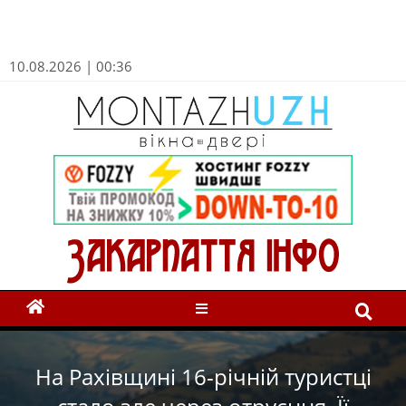
10.08.2026 | 00:36
На Рахівщині 16-річній туристці