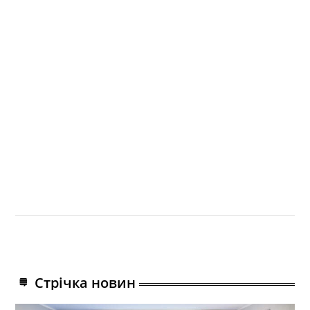
Стрічка новин