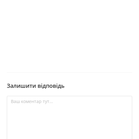
Залишити відповідь