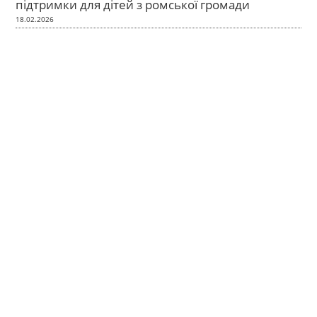
підтримки для дітей з ромської громади
18.02.2026