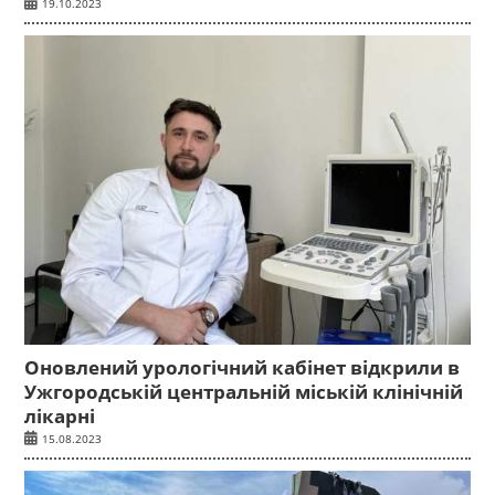
19.10.2023
Оновлений урологічний кабінет відкрили в
Ужгородській центральній міській клінічній
лікарні
15.08.2023