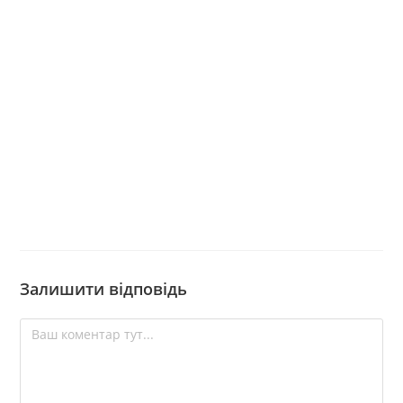
Залишити відповідь