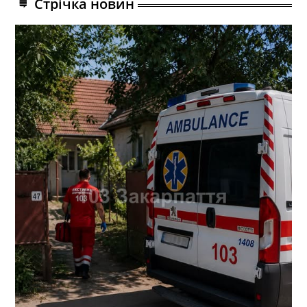
Стрічка новин