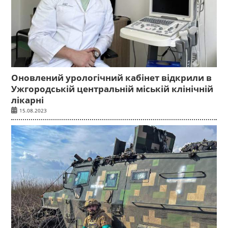
Оновлений урологічний кабінет відкрили в
Ужгородській центральній міській клінічній
лікарні
15.08.2023