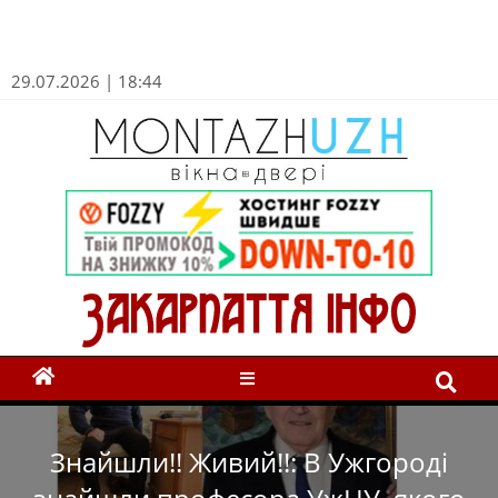
29.07.2026 | 18:44
Знайшли!! Живий!!: В Ужгороді