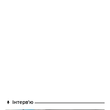
Інтерв’ю