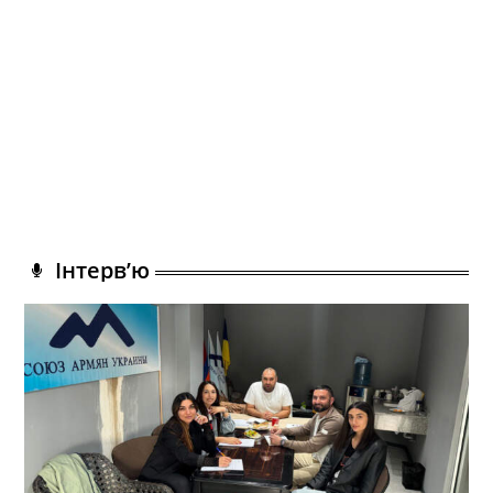
Інтерв’ю