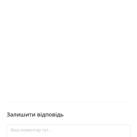
Залишити відповідь