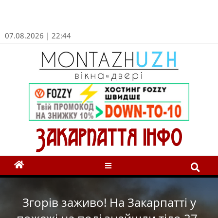
07.08.2026 | 22:44
Згорів заживо! На Закарпатті у