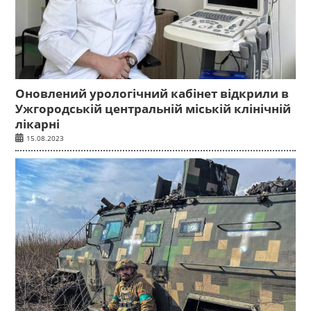
Оновлений урологічний кабінет відкрили в
Ужгородській центральній міській клінічній
лікарні
15.08.2023