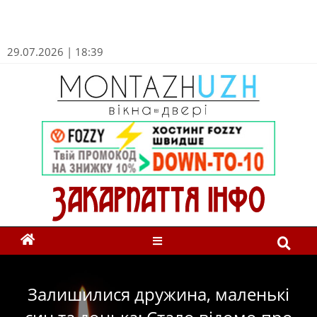
29.07.2026 | 18:39
Залишилися дружина, маленькі