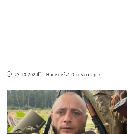
23.10.2024
Новини
0 коментарів