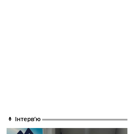
Інтерв’ю