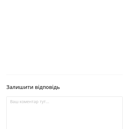
Залишити відповідь