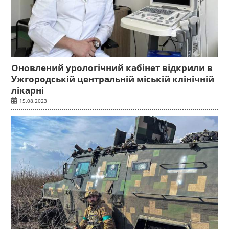
Оновлений урологічний кабінет відкрили в
Ужгородській центральній міській клінічній
лікарні
15.08.2023