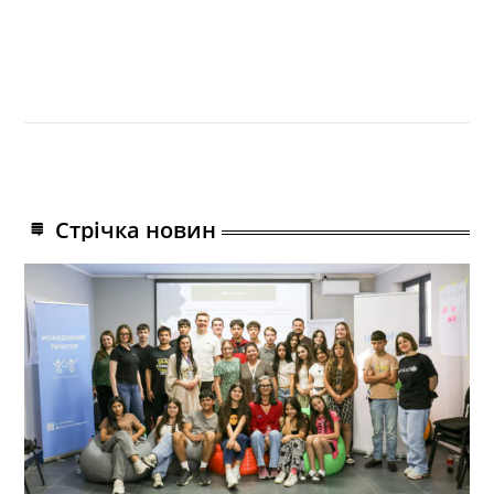
Стрічка новин