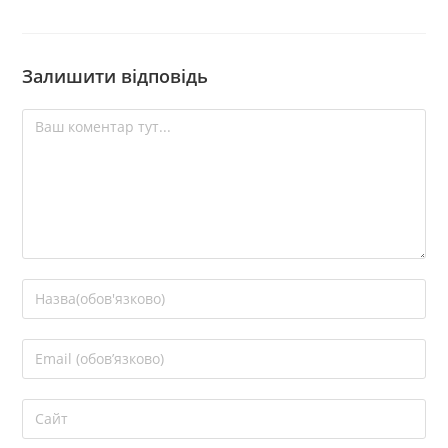
Залишити відповідь