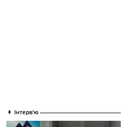
Інтерв’ю