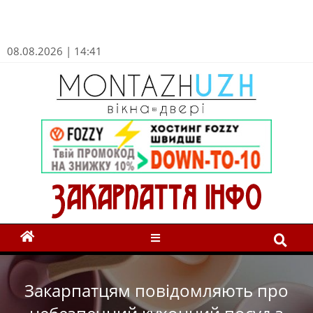
08.08.2026 | 14:41
Закарпатцям повідомляють про