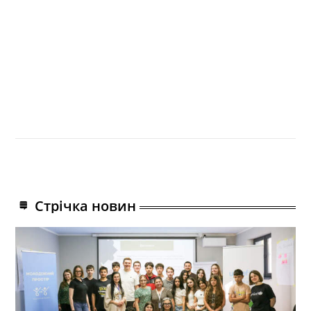
Стрічка новин