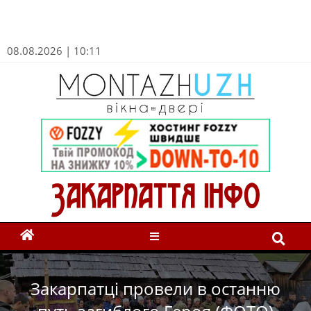
08.08.2026 | 10:11
Закарпатці провели в останню