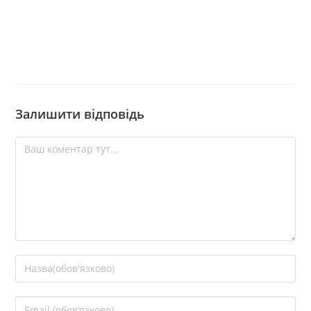
Залишити відповідь