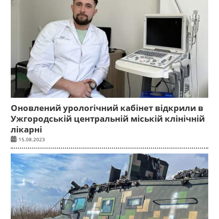
Оновлений урологічний кабінет відкрили в
Ужгородській центральній міській клінічній
лікарні
15.08.2023