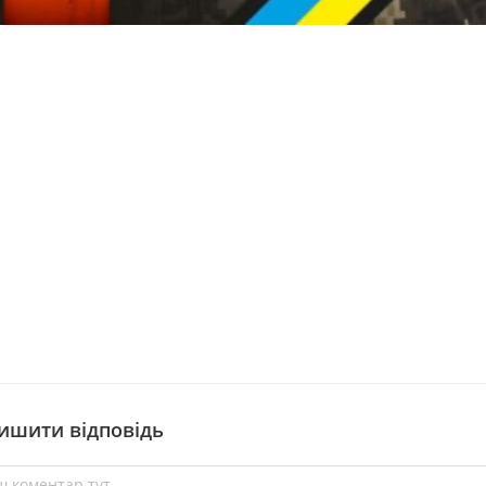
ишити відповідь