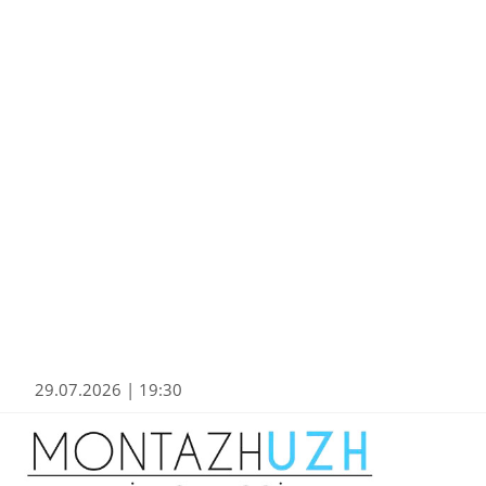
29.07.2026 | 19:30