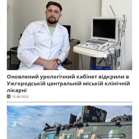
Оновлений урологічний кабінет відкрили в
Ужгородській центральній міській клінічній
лікарні
15.08.2023