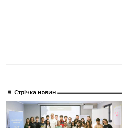
Стрічка новин