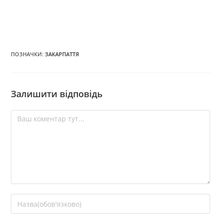
ПОЗНАЧКИ
:
ЗАКАРПАТТЯ
Залишити відповідь