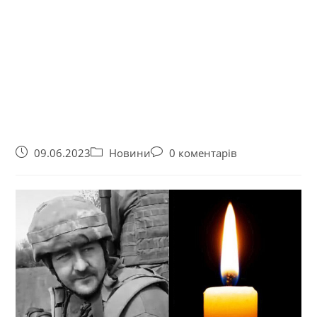
09.06.2023
Новини
0 коментарів