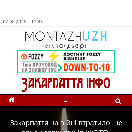
07.08.2026 | 11:45
Закарпаття на війні втратило ще