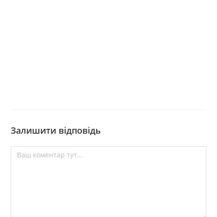
Залишити відповідь