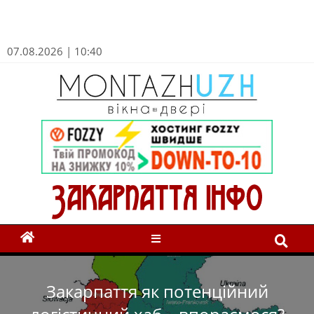
07.08.2026 | 10:40
Закарпаття як потенційний