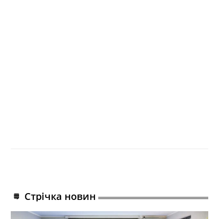
Стрічка новин