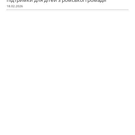
18.02.2026