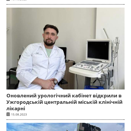
Оновлений урологічний кабінет відкрили в
Ужгородській центральній міській клінічній
лікарні
15.08.2023