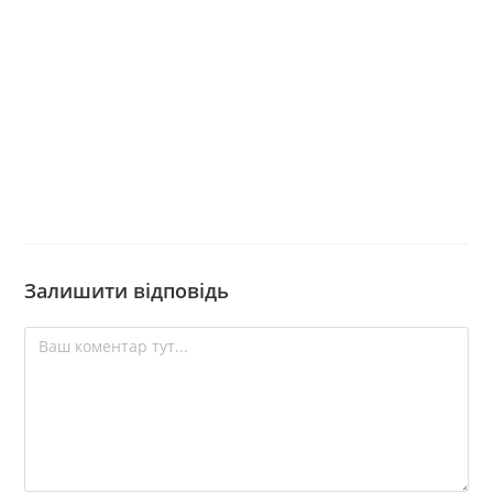
Залишити відповідь