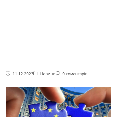
11.12.2023
Новини
0 коментарів