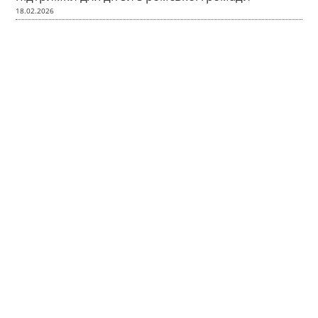
18.02.2026