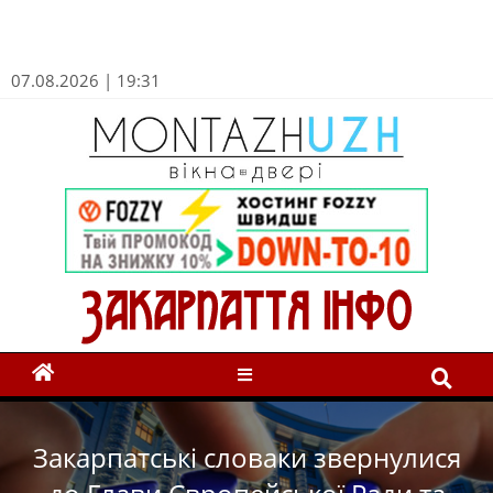
07.08.2026 | 19:31
Закарпатські словаки звернулися