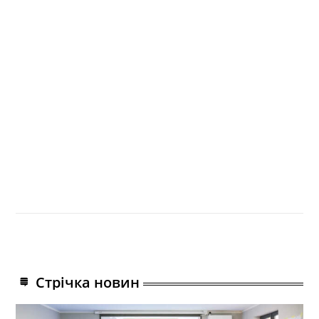
Стрічка новин