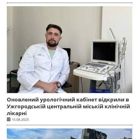
Оновлений урологічний кабінет відкрили в
Ужгородській центральній міській клінічній
лікарні
15.08.2023