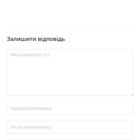
Залишити відповідь