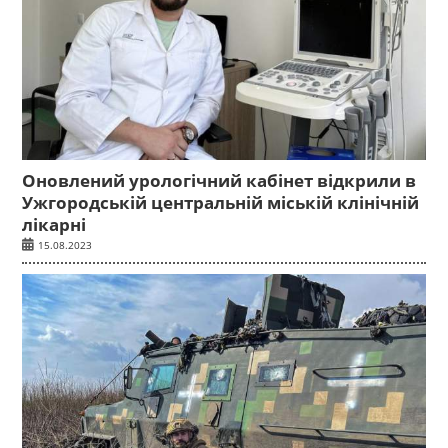
Оновлений урологічний кабінет відкрили в
Ужгородській центральній міській клінічній
лікарні
15.08.2023