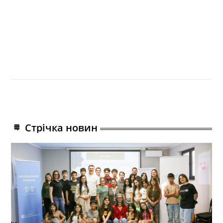
Стрічка новин