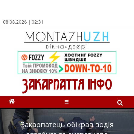
08.08.2026 | 02:31
Закарпатець обікрав водія