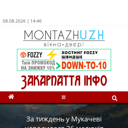
08.08.2026 | 14:46
За тиждень у Мукачеві