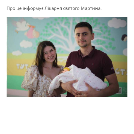
Про це інформує Лікарня святого Мартина.