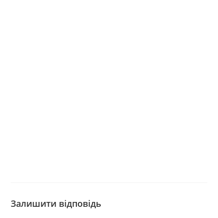
Залишити відповідь