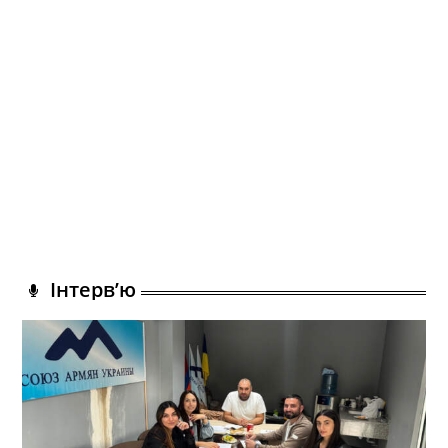
Інтерв’ю