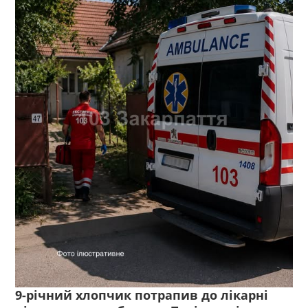
9-річний хлопчик потрапив до лікарні