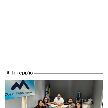
Інтерв’ю