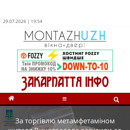
29.07.2026 | 19:54
За торгівлю метамфетаміном