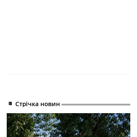
Стрічка новин