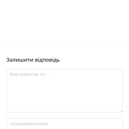
Залишити відповідь