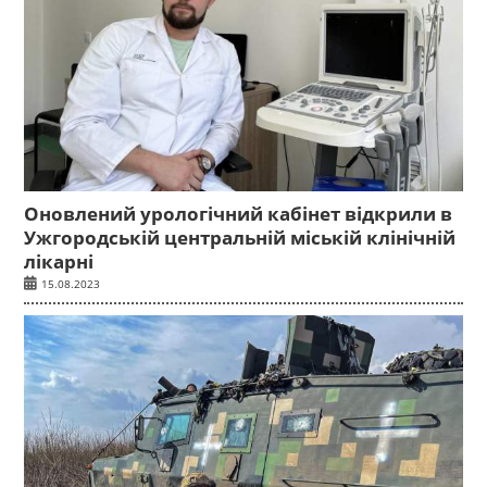
Оновлений урологічний кабінет відкрили в
Ужгородській центральній міській клінічній
лікарні
15.08.2023