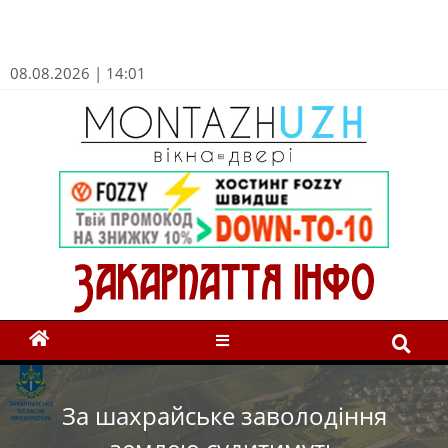
08.08.2026 | 14:01
За шахрайське заволодіння