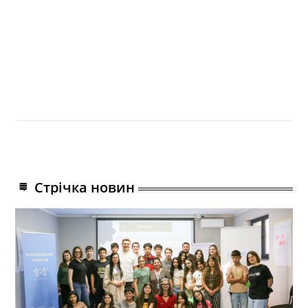
Стрічка новин