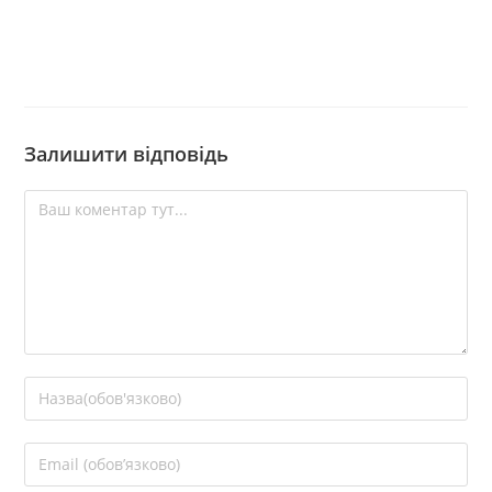
Залишити відповідь