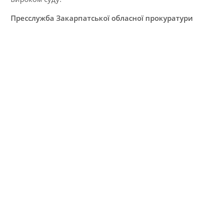
Пресслужба Закарпатської обласної прокуратури