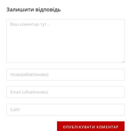
Залишити відповідь