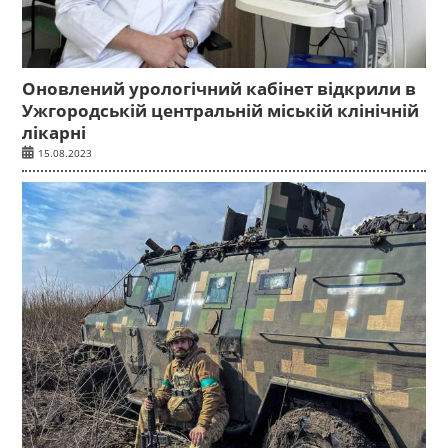
Оновлений урологічний кабінет відкрили в
Ужгородській центральній міській клінічній
лікарні
15.08.2023