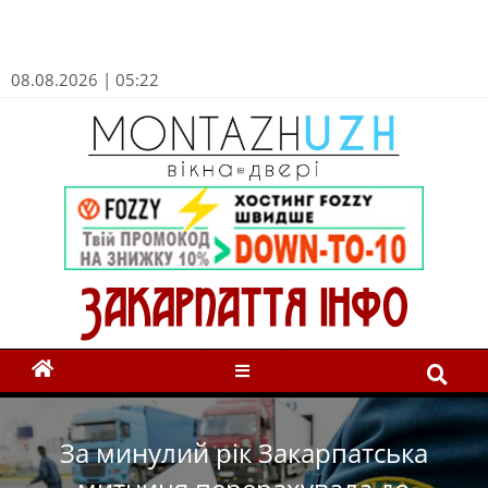
08.08.2026 | 05:22
За минулий рік Закарпатська