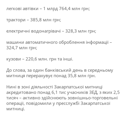
легкові автівки – 1 млрд 764,4 млн грн;
трактори – 385,8 млн грн;
електричні водонагрівачі – 328,3 млн грн;
машини автоматичного оброблення інформації –
324,7 млн грн;
кузови – 220,6 млн. грн та інші.
До слова, за один банківський день в середньому
митниця перерахувує понад 35,8 млн грн.
Нині в зоні діяльності Закарпатської митниці
акредитовано понад 6,1 тис учасників ЗЕД, з яких 2,5
тисяч – активно здійснюють зовнішньо-торговельні
операції, повідомили у пресслужбі Закарпатської
митниці.