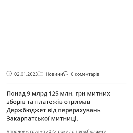
02.01.2023
Новини
0 коментарів
Понад 9 млрд 125 млн. грн митних
зборів та платежів отримав
Держбюджет від перерахувань
Закарпатської митниці.
Впродовж грудня 2022 року до Держбюджету