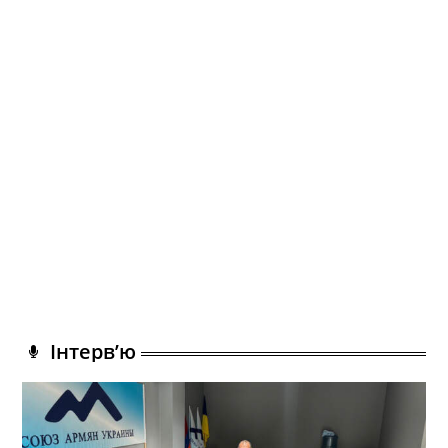
Інтерв’ю