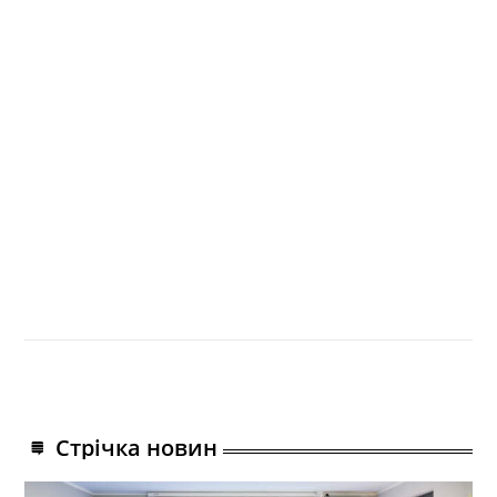
Стрічка новин