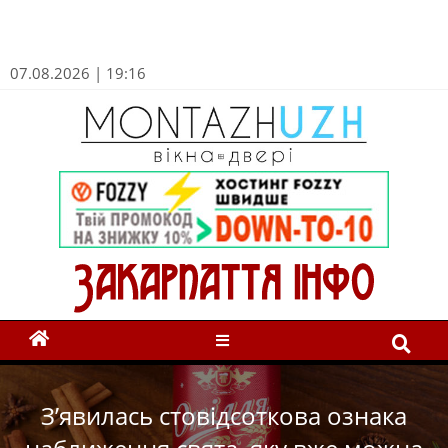
07.08.2026 | 19:16
З’явилась стовідсоткова ознака