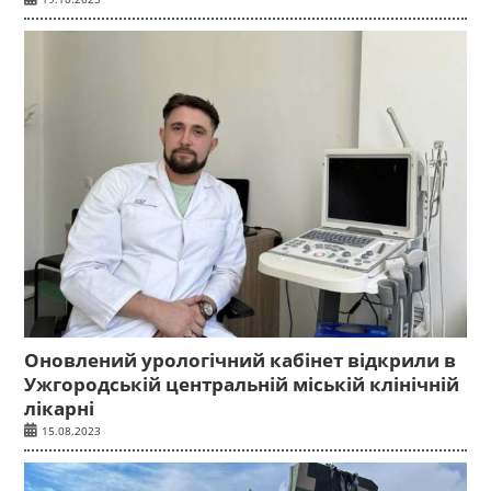
Оновлений урологічний кабінет відкрили в
Ужгородській центральній міській клінічній
лікарні
15.08.2023