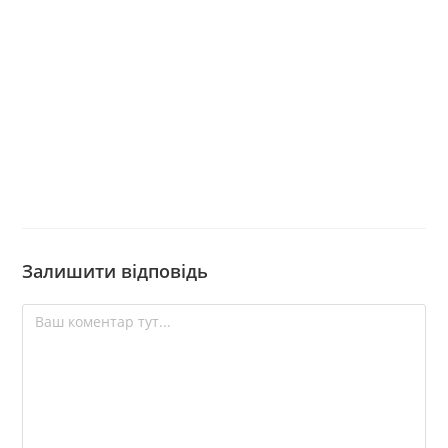
Залишити відповідь