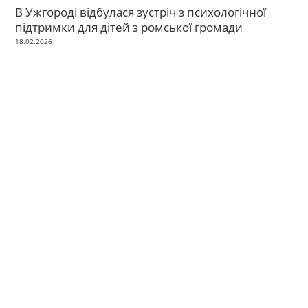
В Ужгороді відбулася зустріч з психологічної
підтримки для дітей з ромської громади
18.02.2026