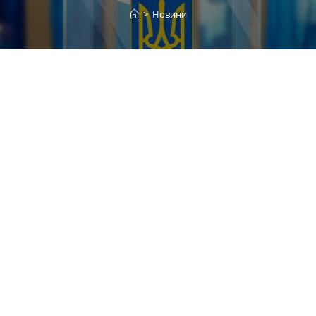
>
Новини