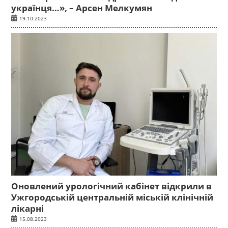
українця…», – Арсен Мелкумян
19.10.2023
Оновлений урологічний кабінет відкрили в
Ужгородській центральній міській клінічній
лікарні
15.08.2023