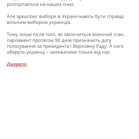
розгортається на наших очах.
Але зрештою: вибори в Україні мають бути справді
вільним вибором українців.
Тому лише після того, як закінчиться воєнний стан,
парламент протягом 90 днів призначить дату
голосування за президента і Верховну Раду. А кого
оберуть українці – залежатиме тільки від нас.
Джерело