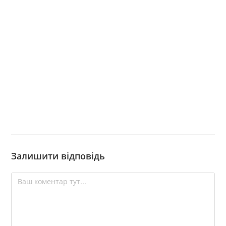
Залишити відповідь