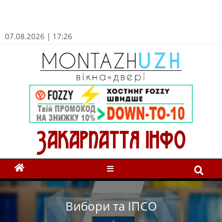
07.08.2026 | 17:26
Вибори та ІПСО