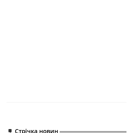
Стрічка новин