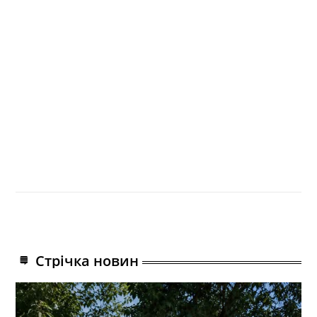
Стрічка новин