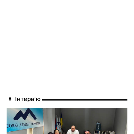
Інтерв’ю