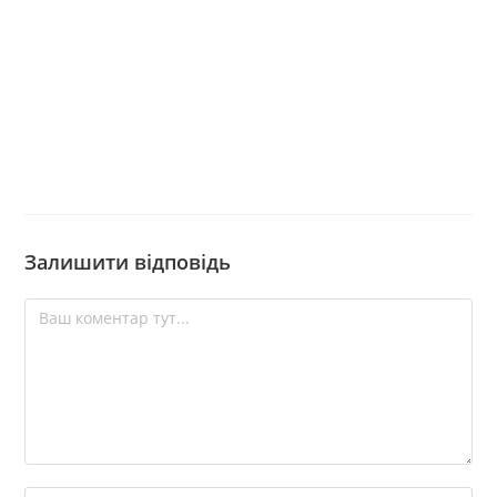
Залишити відповідь