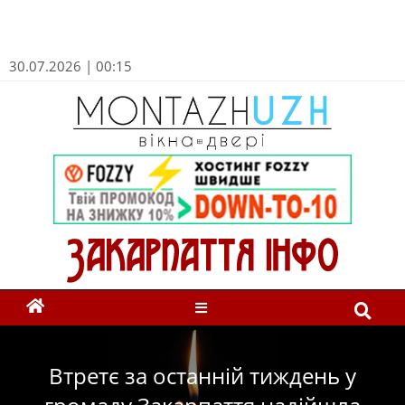
30.07.2026 | 00:15
Втретє за останній тиждень у