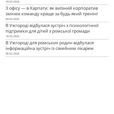
18.03.2026
З офісу — в Карпати: як виїзний корпоратив
змінює команду краще за будь-який тренінг
04.03.2026
В Ужгороді відбулася зустріч з психологічної
підтримки для дітей з ромської громади
18.02.2026
В Ужгороді для ромських родин відбулася
інформаційна зустріч із сімейним лікарем
08.02.2026