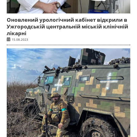
Оновлений урологічний кабінет відкрили в
Ужгородській центральній міській клінічній
лікарні
15.08.2023