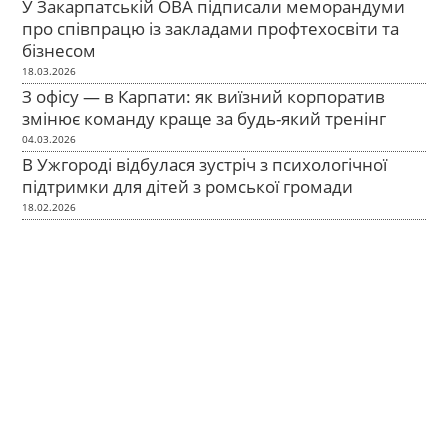
У Закарпатській ОВА підписали меморандуми
про співпрацю із закладами профтехосвіти та
бізнесом
18.03.2026
З офісу — в Карпати: як виїзний корпоратив
змінює команду краще за будь-який тренінг
04.03.2026
В Ужгороді відбулася зустріч з психологічної
підтримки для дітей з ромської громади
18.02.2026