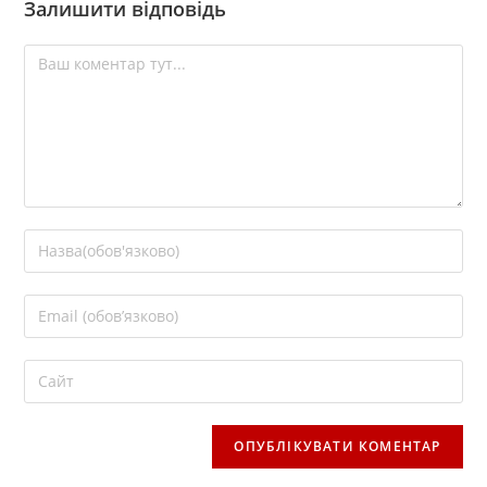
Залишити відповідь