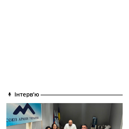
Інтерв’ю