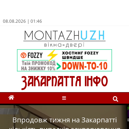
08.08.2026 | 01:46
Впродовж тижня на Закарпатті