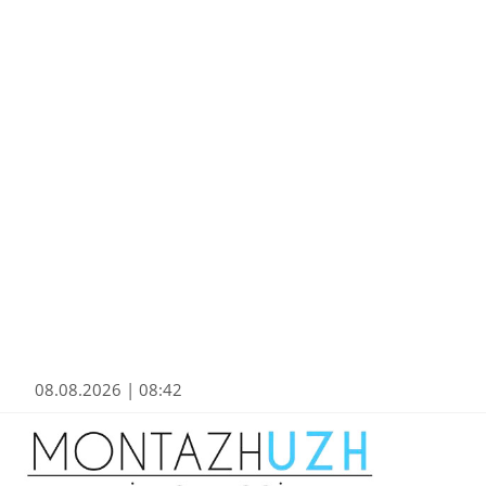
08.08.2026 | 08:42