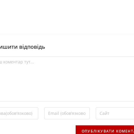
ишити відповідь