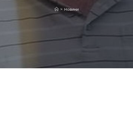
>
Новини