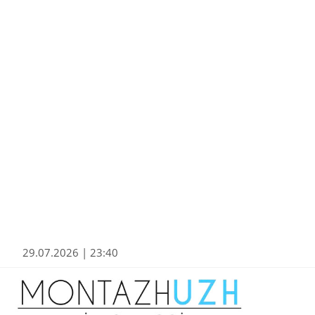
29.07.2026 | 23:40