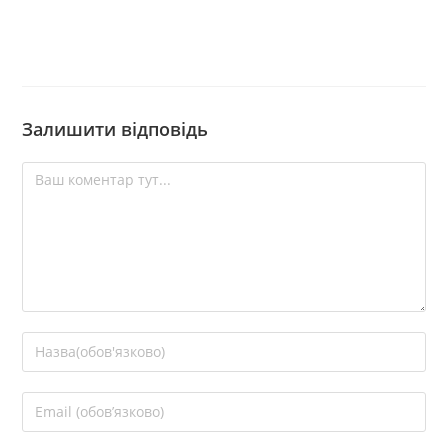
Залишити відповідь