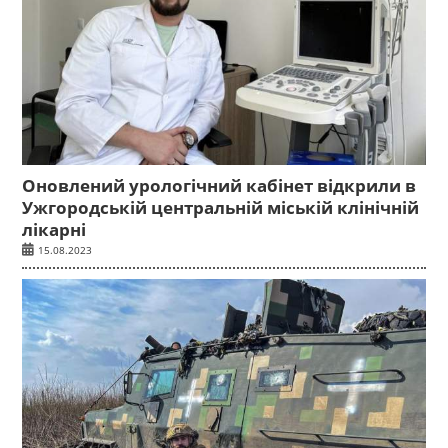
Оновлений урологічний кабінет відкрили в
Ужгородській центральній міській клінічній
лікарні
15.08.2023