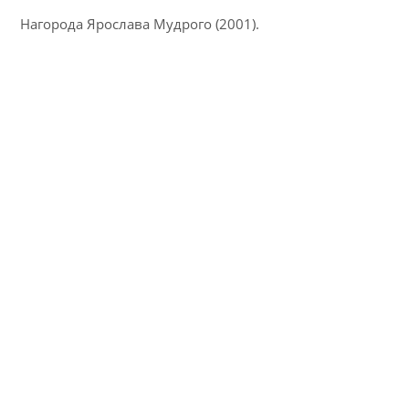
Нагорода Ярослава Мудрого (2001).