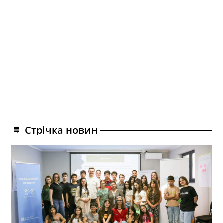
Стрічка новин