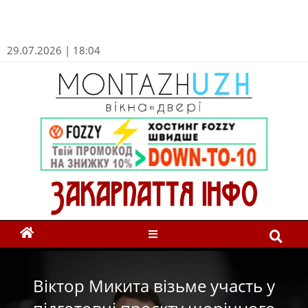
29.07.2026 | 18:04
Віктор Микита візьме участь у