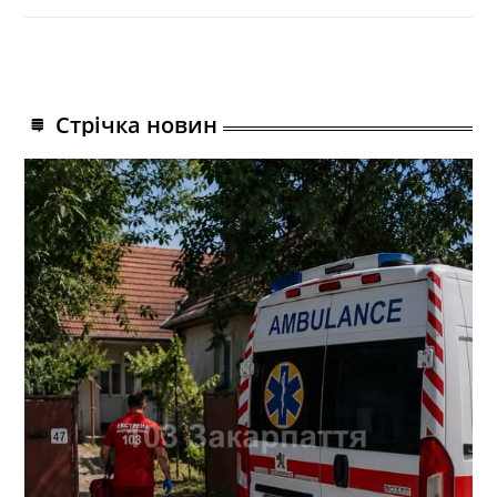
Стрічка новин