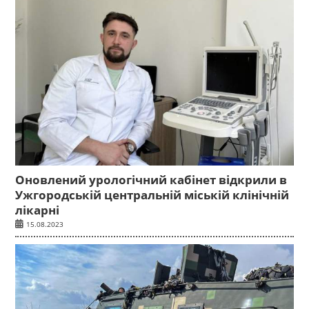
Оновлений урологічний кабінет відкрили в
Ужгородській центральній міській клінічній
лікарні
15.08.2023