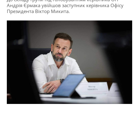
Андрія Єрмака увійшов заступник керівника Офісу
Президента Віктор Микита.