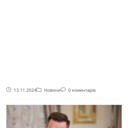
13.11.2024
Новини
0 коментарів