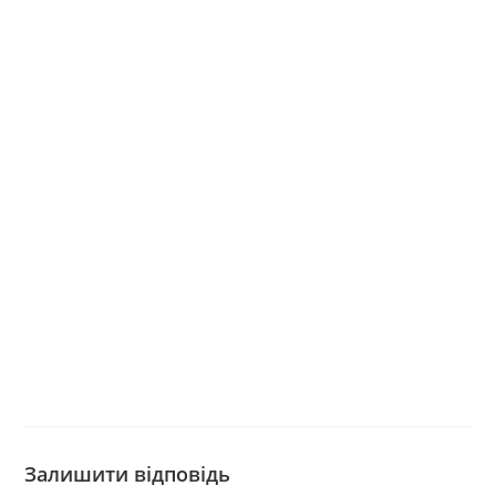
Залишити відповідь