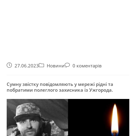
27.06.2023
Новини
0 коментарів
Сумну звістку повідомляють у мережі рідні та
побратими полеглого захисника із Ужгорода.