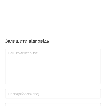
Залишити відповідь