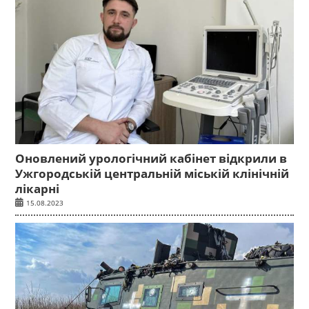
Оновлений урологічний кабінет відкрили в
Ужгородській центральній міській клінічній
лікарні
15.08.2023