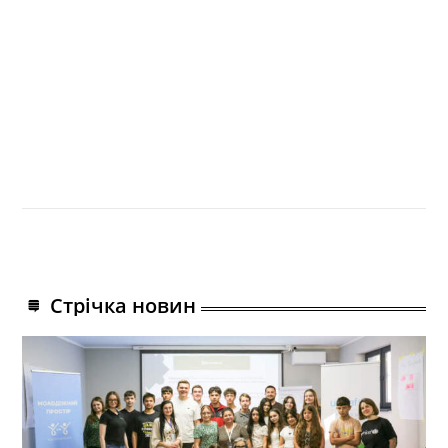
Стрічка новин