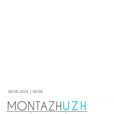
08.08.2026 | 08:06