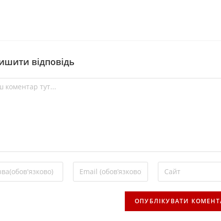
ишити відповідь