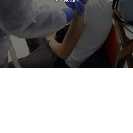
>
Новини