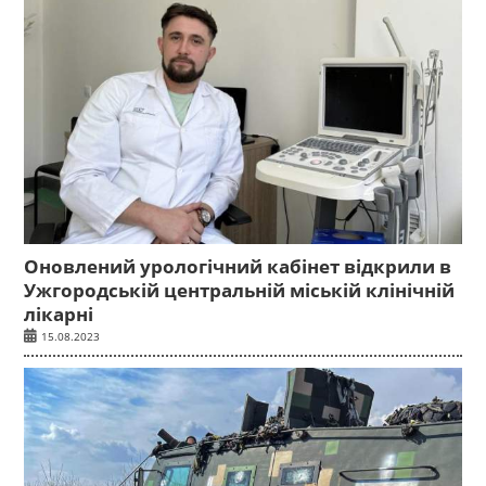
Оновлений урологічний кабінет відкрили в
Ужгородській центральній міській клінічній
лікарні
15.08.2023