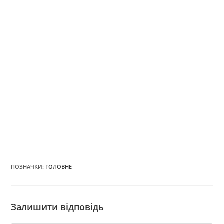
ПОЗНАЧКИ
:
ГОЛОВНЕ
Залишити відповідь