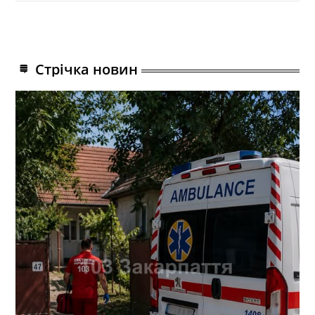
Стрічка новин