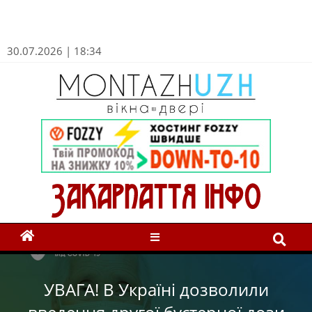
30.07.2026 | 18:34
УВАГА! В Україні дозволили