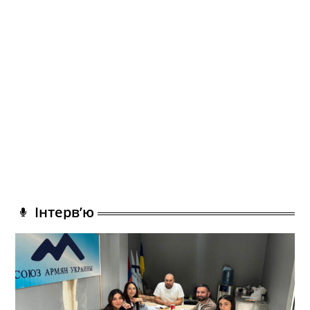
Інтерв’ю