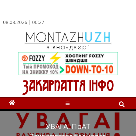
08.08.2026 | 00:27
УВАГА! ПрАТ