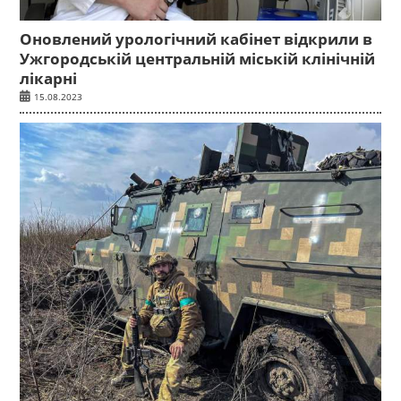
Оновлений урологічний кабінет відкрили в
Ужгородській центральній міській клінічній
лікарні
15.08.2023