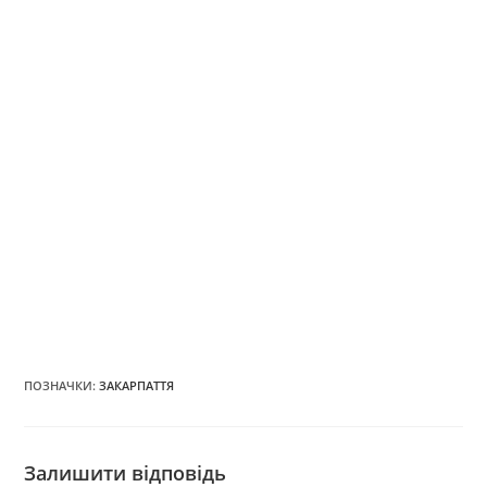
ПОЗНАЧКИ
:
ЗАКАРПАТТЯ
Залишити відповідь