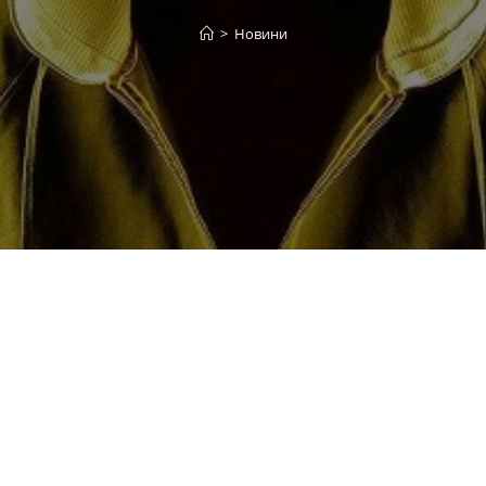
>
Новини