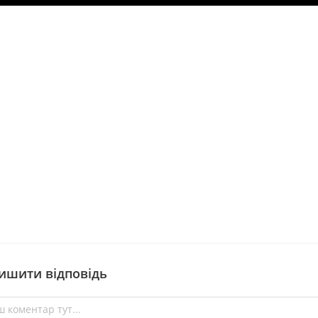
ишити відповідь