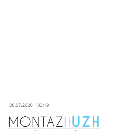
30.07.2026 | 03:19