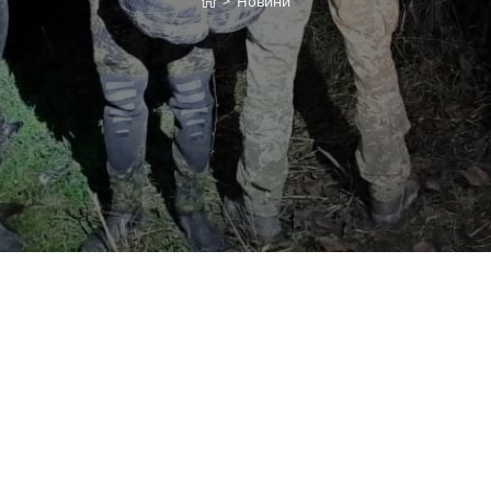
>
Новини