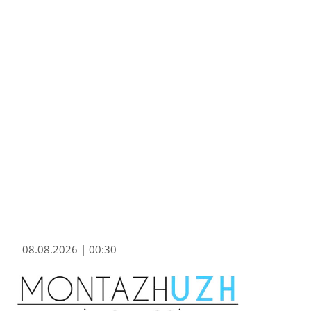
08.08.2026 | 00:30