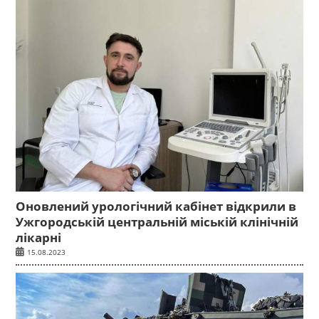
Оновлений урологічний кабінет відкрили в
Ужгородській центральній міській клінічній
лікарні
15.08.2023