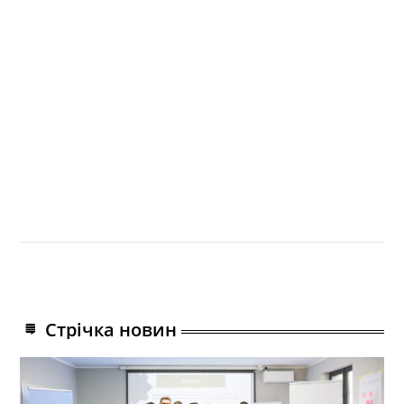
Стрічка новин