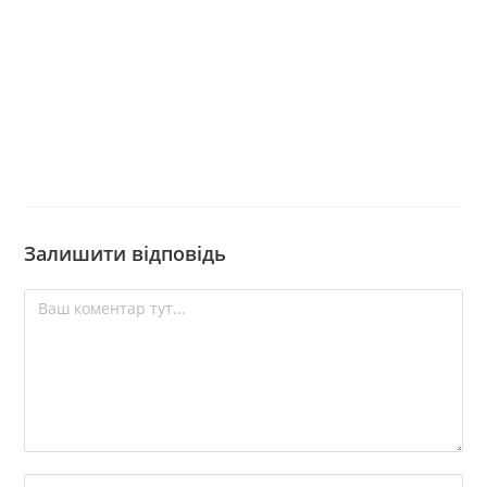
Залишити відповідь