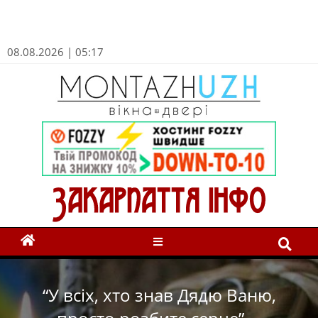
08.08.2026 | 05:17
“У всіх, хто знав Дядю Ваню,