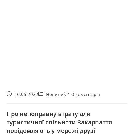
16.05.2022
Новини
0 коментарів
Про непоправну втрату для
туристичної спільноти Закарпаття
повідомляють у мережі друзі