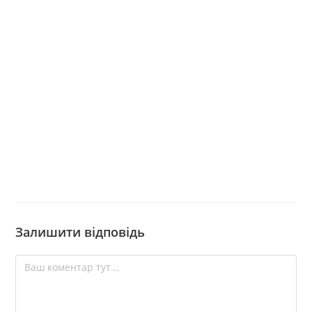
Залишити відповідь