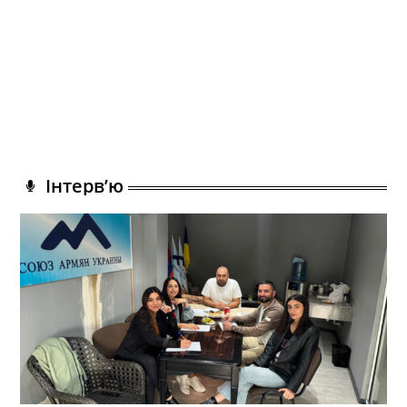
Інтерв’ю