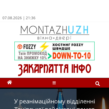
07.08.2026 | 21:36
У реанімаційному відділенні