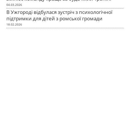
04.03.2026
В Ужгороді відбулася зустріч з психологічної
підтримки для дітей з ромської громади
18.02.2026