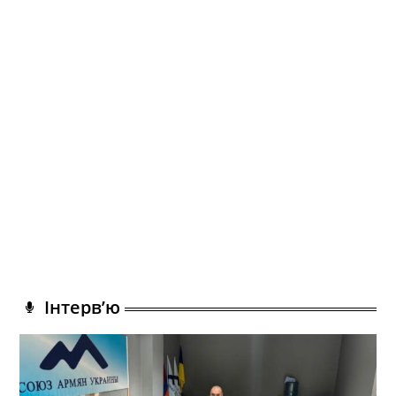
Інтерв’ю