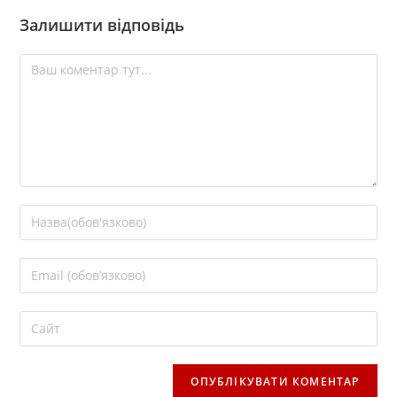
Залишити відповідь