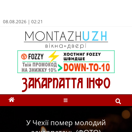
08.08.2026 | 02:21
У Чехії помер молодий