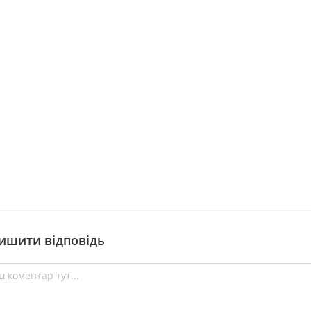
ишити відповідь