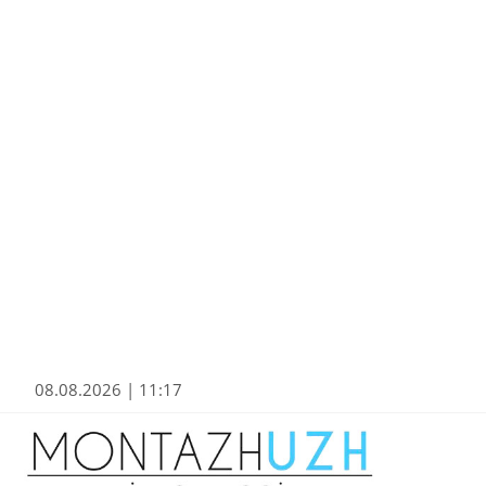
08.08.2026 | 11:17