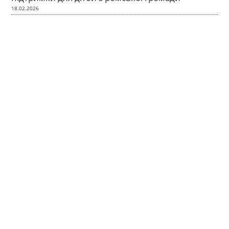
18.02.2026