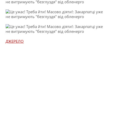
ДЖЕРЕЛО