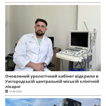
Оновлений урологічний кабінет відкрили в
Ужгородській центральній міській клінічній
лікарні
15.08.2023