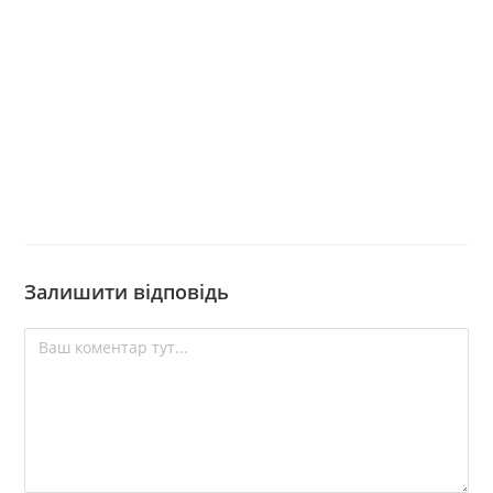
Залишити відповідь