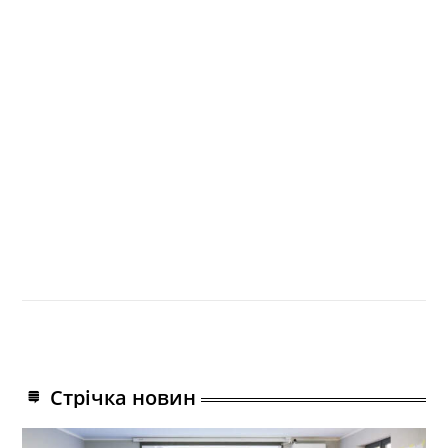
Стрічка новин