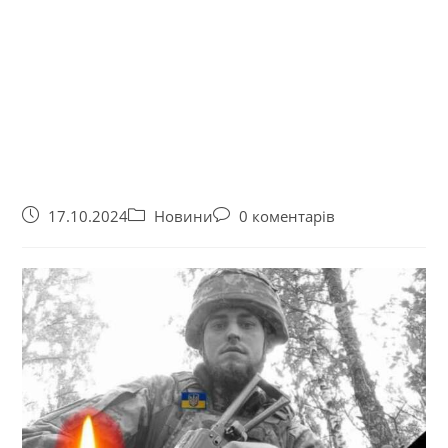
17.10.2024
Новини
0 коментарів