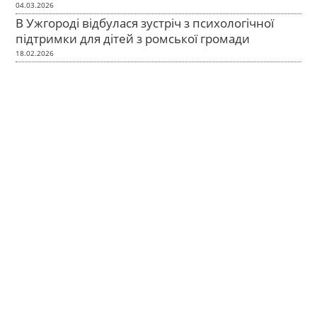
04.03.2026
В Ужгороді відбулася зустріч з психологічної
підтримки для дітей з ромської громади
18.02.2026