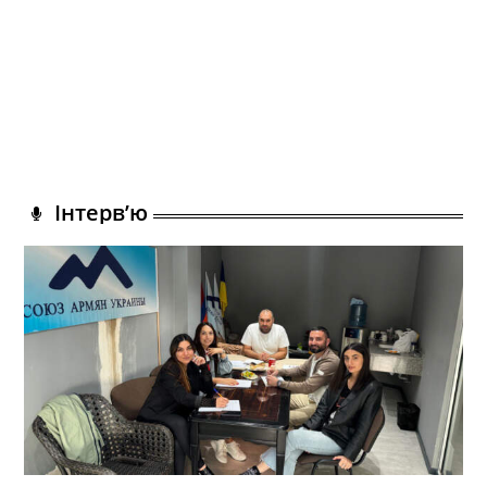
Інтерв’ю