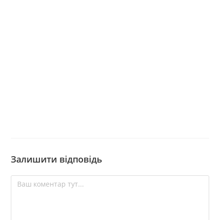
Залишити відповідь