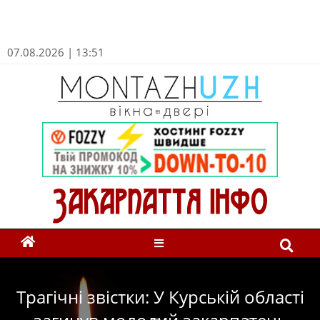
07.08.2026 | 13:51
Трагічні звістки: У Курській області