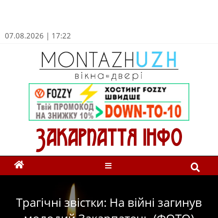
07.08.2026 | 17:22
Трагічні звістки: На війні загинув