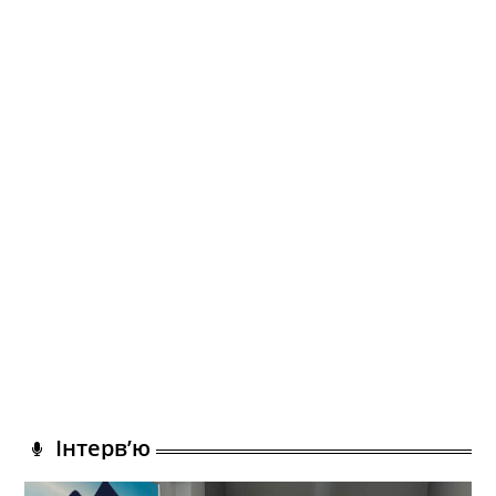
Інтерв’ю