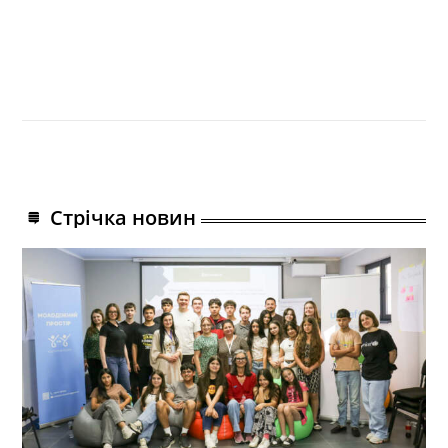
Стрічка новин