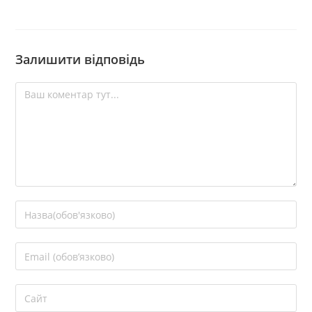
Залишити відповідь