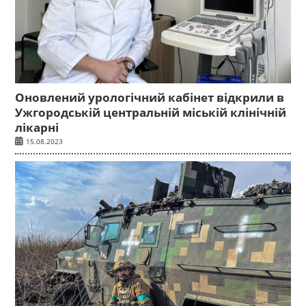
Оновлений урологічний кабінет відкрили в
Ужгородській центральній міській клінічній
лікарні
15.08.2023