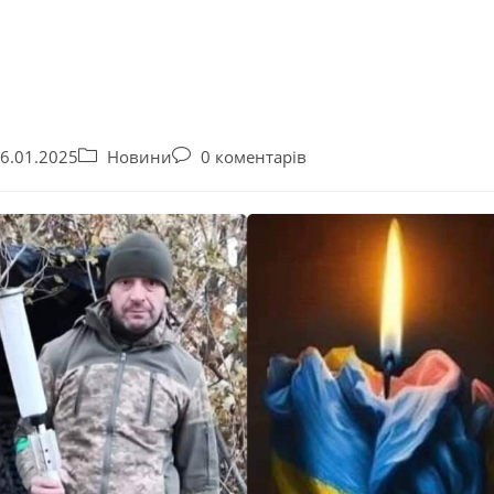
6.01.2025
Новини
0 коментарів