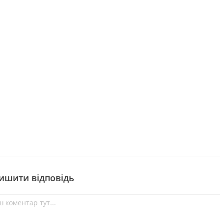
ишити відповідь