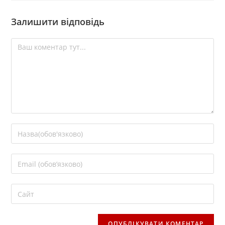
Залишити відповідь