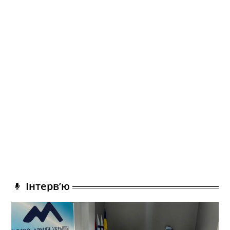
Інтерв’ю